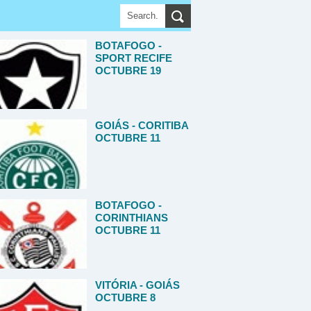
BOTAFOGO -
SPORT RECIFE
OCTUBRE 19
GOIÁS - CORITIBA
OCTUBRE 11
BOTAFOGO -
CORINTHIANS
OCTUBRE 11
VITÓRIA - GOIÁS
OCTUBRE 8