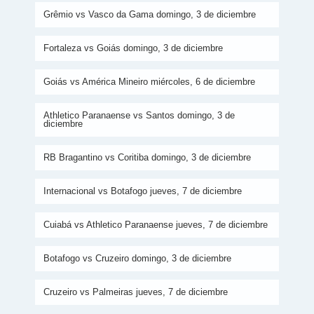
Grêmio vs Vasco da Gama domingo, 3 de diciembre
Fortaleza vs Goiás domingo, 3 de diciembre
Goiás vs América Mineiro miércoles, 6 de diciembre
Athletico Paranaense vs Santos domingo, 3 de
diciembre
RB Bragantino vs Coritiba domingo, 3 de diciembre
Internacional vs Botafogo jueves, 7 de diciembre
Cuiabá vs Athletico Paranaense jueves, 7 de diciembre
Botafogo vs Cruzeiro domingo, 3 de diciembre
Cruzeiro vs Palmeiras jueves, 7 de diciembre