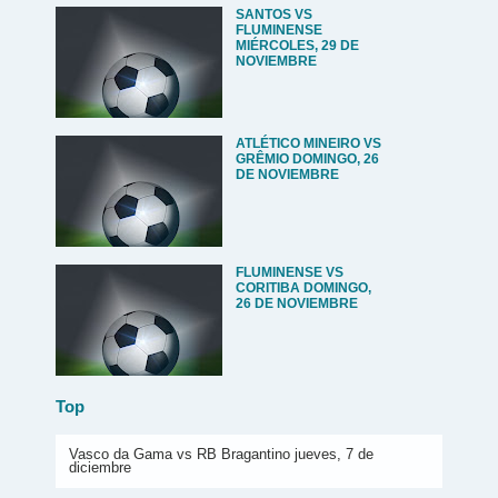
SANTOS VS
FLUMINENSE
MIÉRCOLES, 29 DE
NOVIEMBRE
ATLÉTICO MINEIRO VS
GRÊMIO DOMINGO, 26
DE NOVIEMBRE
FLUMINENSE VS
CORITIBA DOMINGO,
26 DE NOVIEMBRE
Top
Vasco da Gama vs RB Bragantino jueves, 7 de
diciembre