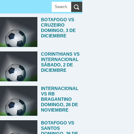
BOTAFOGO VS
CRUZEIRO
DOMINGO, 3 DE
DICIEMBRE
CORINTHIANS VS
INTERNACIONAL
SÁBADO, 2 DE
DICIEMBRE
INTERNACIONAL
VS RB
BRAGANTINO
DOMINGO, 26 DE
NOVIEMBRE
BOTAFOGO VS
SANTOS
DOMINGO, 26 DE