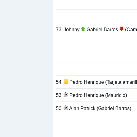
73' Johnny
Gabriel Barros
(Cam
54'
Pedro Henrique (Tarjeta amaril
53'
Pedro Henrique (Mauricio)
50'
Alan Patrick (Gabriel Barros)