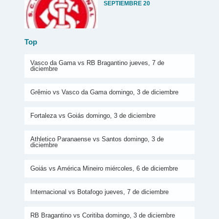
SEPTIEMBRE 20
Top
Vasco da Gama vs RB Bragantino jueves, 7 de
diciembre
Grêmio vs Vasco da Gama domingo, 3 de diciembre
Fortaleza vs Goiás domingo, 3 de diciembre
Athletico Paranaense vs Santos domingo, 3 de
diciembre
Goiás vs América Mineiro miércoles, 6 de diciembre
Internacional vs Botafogo jueves, 7 de diciembre
RB Bragantino vs Coritiba domingo, 3 de diciembre