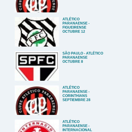
ATLÉTICO
PARANAENSE -
FIGUEIRENSE
OCTUBRE 12
SÃO PAULO - ATLÉTICO
PARANAENSE
OCTUBRE 8
ATLÉTICO
PARANAENSE -
CORINTHIANS
SEPTIEMBRE 28
ATLÉTICO
PARANAENSE -
INTERNACIONAL