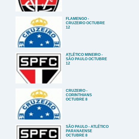
FLAMENGO -
CRUZEIRO OCTUBRE
12
ATLÉTICO MINEIRO -
SÃO PAULO OCTUBRE
12
CRUZEIRO -
CORINTHIANS
OCTUBRE 8
SÃO PAULO - ATLÉTICO
PARANAENSE
OCTUBRE 8