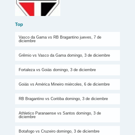
Top
Vasco da Gama vs RB Bragantino jueves, 7 de
diciembre
Grêmio vs Vasco da Gama domingo, 3 de diciembre
Fortaleza vs Goiás domingo, 3 de diciembre
Goiás vs América Mineiro miércoles, 6 de diciembre
RB Bragantino vs Coritiba domingo, 3 de diciembre
Athletico Paranaense vs Santos domingo, 3 de
diciembre
Botafogo vs Cruzeiro domingo, 3 de diciembre