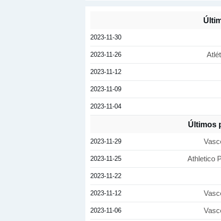
Últi
2023-11-30
2023-11-26
Atlé
2023-11-12
2023-11-09
2023-11-04
Últimos 
2023-11-29
Vasc
2023-11-25
Athletico
2023-11-22
2023-11-12
Vasc
2023-11-06
Vasc