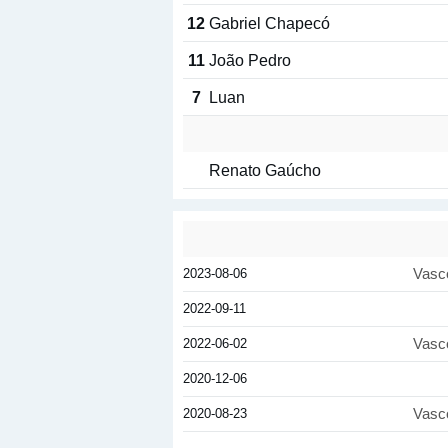
12
Gabriel Chapecó
11
João Pedro
7
Luan
Renato Gaúcho
2023-08-06
Vasc
2022-09-11
2022-06-02
Vasc
2020-12-06
2020-08-23
Vasc