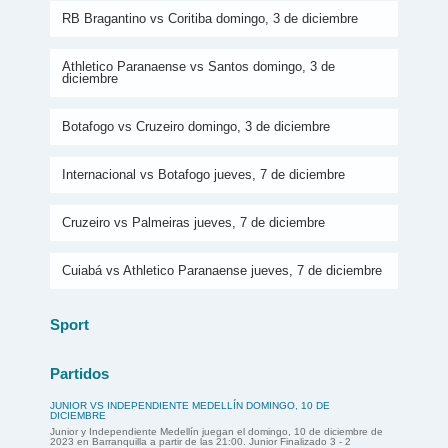
RB Bragantino vs Coritiba domingo, 3 de diciembre
Athletico Paranaense vs Santos domingo, 3 de
diciembre
Botafogo vs Cruzeiro domingo, 3 de diciembre
Internacional vs Botafogo jueves, 7 de diciembre
Cruzeiro vs Palmeiras jueves, 7 de diciembre
Cuiabá vs Athletico Paranaense jueves, 7 de diciembre
Sport
Partidos
JUNIOR VS INDEPENDIENTE MEDELLÍN DOMINGO, 10 DE
DICIEMBRE
Junior y Independiente Medellín juegan el domingo, 10 de diciembre de
2023 en Barranquilla a partir de las 21:00. Junior Finalizado 3 - 2