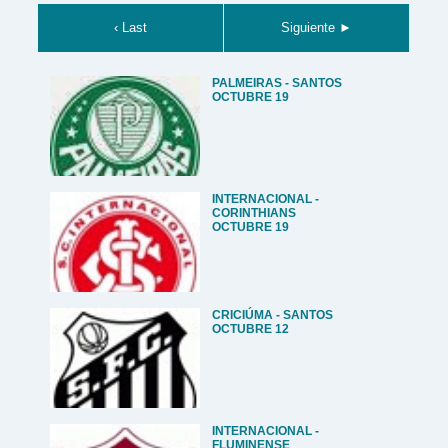
‹ Last
Siguiente ►
PALMEIRAS - SANTOS
OCTUBRE 19
INTERNACIONAL -
CORINTHIANS
OCTUBRE 19
CRICIÚMA - SANTOS
OCTUBRE 12
INTERNACIONAL -
FLUMINENSE