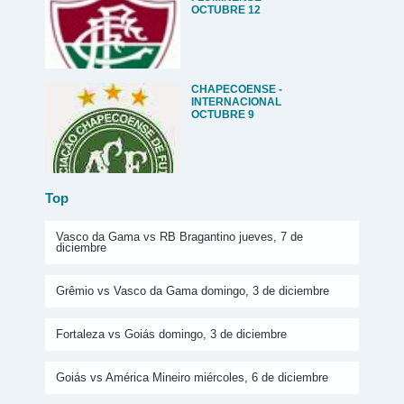
OCTUBRE 12
CHAPECOENSE -
INTERNACIONAL
OCTUBRE 9
Top
Vasco da Gama vs RB Bragantino jueves, 7 de
diciembre
Grêmio vs Vasco da Gama domingo, 3 de diciembre
Fortaleza vs Goiás domingo, 3 de diciembre
Goiás vs América Mineiro miércoles, 6 de diciembre