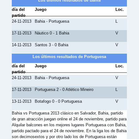
Los últimos resultados de Bahia
día del
Juego
Loc.
partido
24-11-2013
Bahia - Portuguesa
L
17-11-2013
Náutico 0 - 1 Bahia
V
14-11-2013
Santos 3 - 0 Bahia
V
Los últimos resultados de Portuguesa
día del
Juego
Loc.
partido
24-11-2013
Bahia - Portuguesa
V
17-11-2013
Portuguesa 2 - 0 Atlético Mineiro
L
13-11-2013
Botafogo 0 - 0 Portuguesa
V
Bahia vs Portuguesa 2013 clásico en Salvador, Bahia, partido
de gran atracción juegan online el 24 de noviembre, partido para
Alquilar balcones en los mejores lugares Portuguesa con Bahia,
partido pactado para el 24 de noviembre. En la liga los de Bahia
son decimosextos y por otro lado los de Portuguesa están