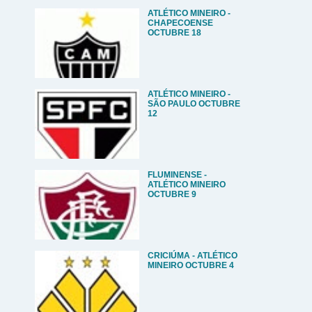
ATLÉTICO MINEIRO -
CHAPECOENSE
OCTUBRE 18
ATLÉTICO MINEIRO -
SÃO PAULO OCTUBRE
12
FLUMINENSE -
ATLÉTICO MINEIRO
OCTUBRE 9
CRICIÚMA - ATLÉTICO
MINEIRO OCTUBRE 4