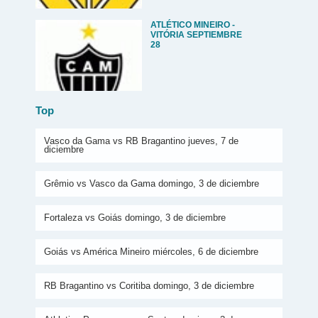
ATLÉTICO MINEIRO -
VITÓRIA SEPTIEMBRE
28
Top
Vasco da Gama vs RB Bragantino jueves, 7 de
diciembre
Grêmio vs Vasco da Gama domingo, 3 de diciembre
Fortaleza vs Goiás domingo, 3 de diciembre
Goiás vs América Mineiro miércoles, 6 de diciembre
RB Bragantino vs Coritiba domingo, 3 de diciembre