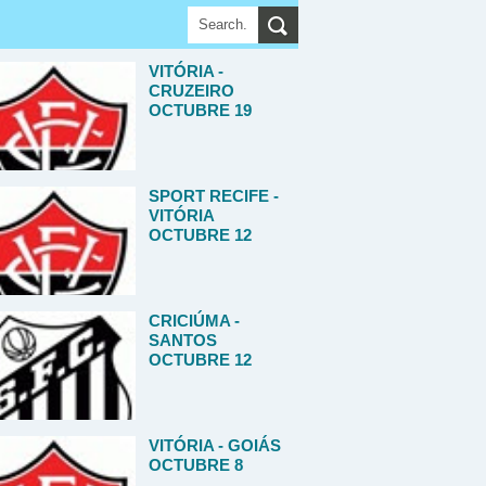
VITÓRIA -
CRUZEIRO
OCTUBRE 19
SPORT RECIFE -
VITÓRIA
OCTUBRE 12
CRICIÚMA -
SANTOS
OCTUBRE 12
VITÓRIA - GOIÁS
OCTUBRE 8