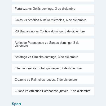
Fortaleza vs Goiás domingo, 3 de diciembre
Goiás vs América Mineiro miércoles, 6 de diciembre
RB Bragantino vs Coritiba domingo, 3 de diciembre
Athletico Paranaense vs Santos domingo, 3 de
diciembre
Botafogo vs Cruzeiro domingo, 3 de diciembre
Internacional vs Botafogo jueves, 7 de diciembre
Cruzeiro vs Palmeiras jueves, 7 de diciembre
Cuiabá vs Athletico Paranaense jueves, 7 de diciembre
Sport