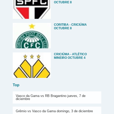
OCTUBRE 8
CORITIBA - CRICIÚMA
OCTUBRE 8
CRICIÚMA - ATLÉTICO
MINEIRO OCTUBRE 4
Top
Vasco da Gama vs RB Bragantino jueves, 7 de
diciembre
Grêmio vs Vasco da Gama domingo, 3 de diciembre