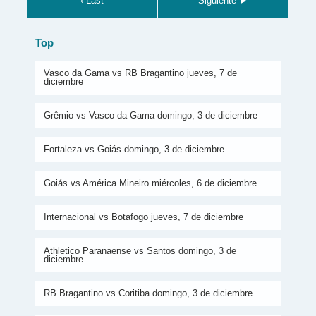
‹ Last
Siguiente ►
Top
Vasco da Gama vs RB Bragantino jueves, 7 de
diciembre
Grêmio vs Vasco da Gama domingo, 3 de diciembre
Fortaleza vs Goiás domingo, 3 de diciembre
Goiás vs América Mineiro miércoles, 6 de diciembre
Internacional vs Botafogo jueves, 7 de diciembre
Athletico Paranaense vs Santos domingo, 3 de
diciembre
RB Bragantino vs Coritiba domingo, 3 de diciembre