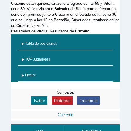
Cruzeiro están quintos, Cruzeiro a logrado sumar 55 y Vitória
tiene 39, Vitória viajará a Salvador de Bahía para enfrentar un
serio compromiso junto a Cruzeiro en el partido de la fecha 36
que se juega a las 15 en Barradão, Búsquedas: resultado online
de Cruzeiro vs Vitória.
Resultados de Vitória, Resultados de Cruzeiro
▶ Tabla de posiciones
▶ TOP Jugadores
▶ Fixture
Comparte:
Twitter
Pinterest
Facebook
Comenta