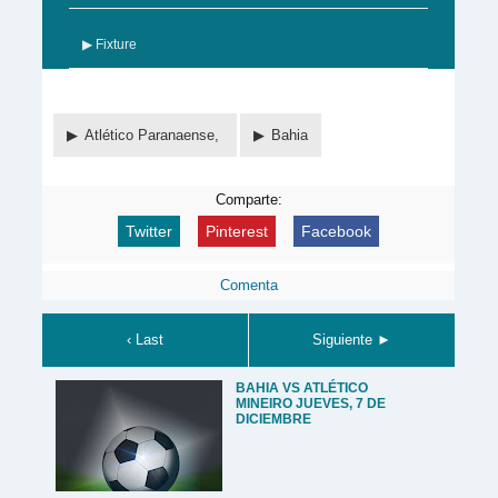
▶ Fixture
Atlético Paranaense,
Bahia
Comparte:
Twitter
Pinterest
Facebook
Comenta
‹ Last
Siguiente ►
BAHIA VS ATLÉTICO
MINEIRO JUEVES, 7 DE
DICIEMBRE