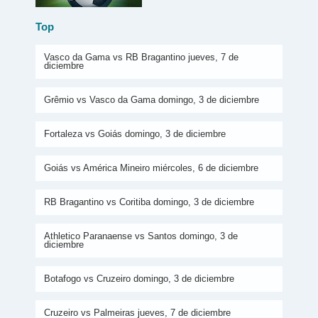
Top
Vasco da Gama vs RB Bragantino jueves, 7 de
diciembre
Grêmio vs Vasco da Gama domingo, 3 de diciembre
Fortaleza vs Goiás domingo, 3 de diciembre
Goiás vs América Mineiro miércoles, 6 de diciembre
RB Bragantino vs Coritiba domingo, 3 de diciembre
Athletico Paranaense vs Santos domingo, 3 de
diciembre
Botafogo vs Cruzeiro domingo, 3 de diciembre
Cruzeiro vs Palmeiras jueves, 7 de diciembre