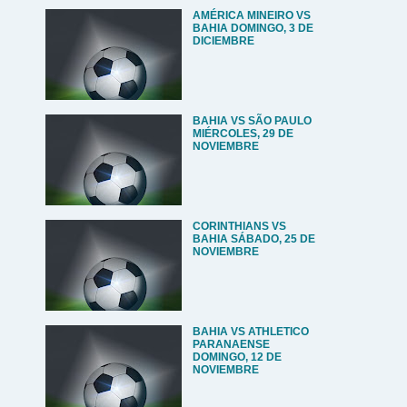
AMÉRICA MINEIRO VS
BAHIA DOMINGO, 3 DE
DICIEMBRE
BAHIA VS SÃO PAULO
MIÉRCOLES, 29 DE
NOVIEMBRE
CORINTHIANS VS
BAHIA SÁBADO, 25 DE
NOVIEMBRE
BAHIA VS ATHLETICO
PARANAENSE
DOMINGO, 12 DE
NOVIEMBRE