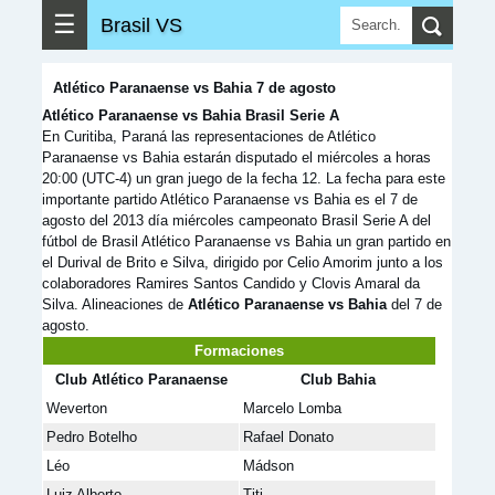
☰
Brasil VS
Atlético Paranaense vs Bahia 7 de agosto
Atlético Paranaense vs Bahia Brasil Serie A
En Curitiba, Paraná las representaciones de Atlético
Paranaense vs Bahia estarán disputado el miércoles a horas
20:00 (UTC-4) un gran juego de la fecha 12. La fecha para este
importante partido Atlético Paranaense vs Bahia es el 7 de
agosto del 2013 día miércoles campeonato Brasil Serie A del
fútbol de Brasil Atlético Paranaense vs Bahia un gran partido en
el Durival de Brito e Silva, dirigido por Celio Amorim junto a los
colaboradores Ramires Santos Candido y Clovis Amaral da
Silva. Alineaciones de
Atlético Paranaense vs Bahia
del 7 de
agosto.
Formaciones
Club Atlético Paranaense
Club Bahia
Weverton
Marcelo Lomba
Pedro Botelho
Rafael Donato
Léo
Mádson
Luiz Alberto
Titi