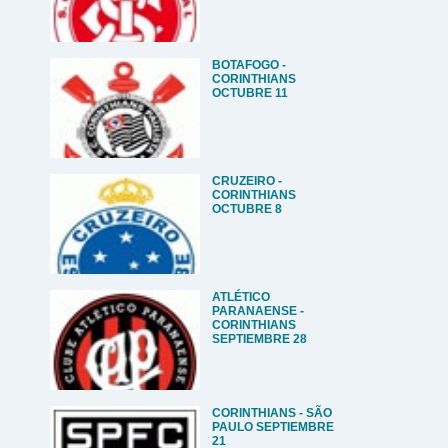
BOTAFOGO -
CORINTHIANS
OCTUBRE 11
CRUZEIRO -
CORINTHIANS
OCTUBRE 8
ATLÉTICO
PARANAENSE -
CORINTHIANS
SEPTIEMBRE 28
CORINTHIANS - SÃO
PAULO SEPTIEMBRE
21