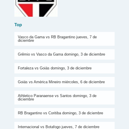
Top
Vasco da Gama vs RB Bragantino jueves, 7 de
diciembre
Grêmio vs Vasco da Gama domingo, 3 de diciembre
Fortaleza vs Goiás domingo, 3 de diciembre
Goiás vs América Mineiro miércoles, 6 de diciembre
Athletico Paranaense vs Santos domingo, 3 de
diciembre
RB Bragantino vs Coritiba domingo, 3 de diciembre
Internacional vs Botafogo jueves, 7 de diciembre