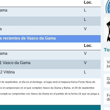
Loc.
Gama
L
L
a
V
s recientes de Vasco da Gama
Loc.
To
Gama
V
V
 - 1 Vasco da Gama
V
j
2 Vitória
L
G
de septiembre, el día es el domingo, el lugar será el Itaipava Arena Fonte Nova de
d
 A es el campeonato en el que compiten Vasco da Gama y Bahia, el 29 de septiembre
 cumplir su compromiso con Vasco da Gama en el partido de la fecha 24 que se juega a
F
d