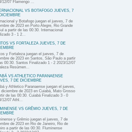
/12/07 Flamengo ...
ERNACIONAL VS BOTAFOGO JUEVES, 7
DICIEMBRE
rnacional y Botafogo juegan el jueves, 7 de
embre de 2023 en Porto Alegre, Rio Grande
ul a partir de las 00:30. Internacional
lizado 3 - 1 2...
TOS VS FORTALEZA JUEVES, 7 DE
IEMBRE
os y Fortaleza juegan el jueves, 7 de
embre de 2023 en Santos, São Paulo a partir
as 00:30. Santos Finalizado 1 - 2 2023/12/07
aleza Resúmen...
ABÁ VS ATHLETICO PARANAENSE
VES, 7 DE DICIEMBRE
bá y Athletico Paranaense juegan el jueves,
 diciembre de 2023 en Cuiabá, Mato Grosso
rtir de las 00:30. Cuiabá Finalizado 3 - 0
/12/07 Athl...
MINENSE VS GRÊMIO JUEVES, 7 DE
IEMBRE
inense y Grêmio juegan el jueves, 7 de
embre de 2023 en Rio de Janeiro, Rio de
iro a partir de las 00:30. Fluminense