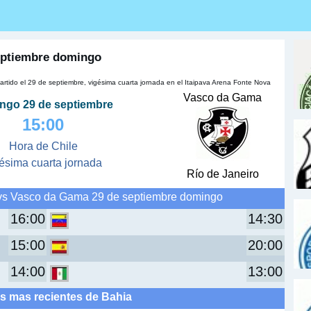
eptiembre domingo
tido el 29 de septiembre, vigésima cuarta jornada en el Itaipava Arena Fonte Nova
Vasco da Gama
ngo 29 de septiembre
15:00
Hora de Chile
ésima cuarta jornada
Río de Janeiro
 vs Vasco da Gama 29 de septiembre domingo
16:00
14:30
15:00
20:00
14:00
13:00
os mas recientes de Bahia