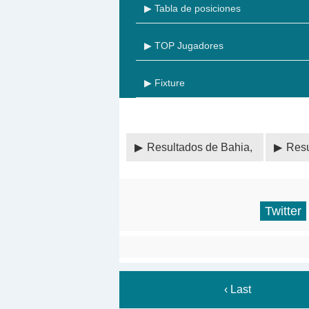
▶ Tabla de posiciones
▶ TOP Jugadores
▶ Fixture
Resultados de Bahia,
Resu
Twitter
‹ Last