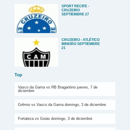
SPORT RECIFE -
CRUZEIRO
SEPTIEMBRE 27
CRUZEIRO - ATLÉTICO
MINEIRO SEPTIEMBRE
21
Top
Vasco da Gama vs RB Bragantino jueves, 7 de
diciembre
Grêmio vs Vasco da Gama domingo, 3 de diciembre
Fortaleza vs Goiás domingo, 3 de diciembre