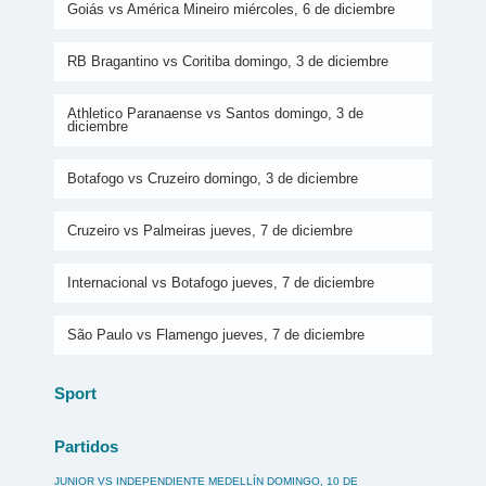
Goiás vs América Mineiro miércoles, 6 de diciembre
RB Bragantino vs Coritiba domingo, 3 de diciembre
Athletico Paranaense vs Santos domingo, 3 de
diciembre
Botafogo vs Cruzeiro domingo, 3 de diciembre
Cruzeiro vs Palmeiras jueves, 7 de diciembre
Internacional vs Botafogo jueves, 7 de diciembre
São Paulo vs Flamengo jueves, 7 de diciembre
Sport
Partidos
JUNIOR VS INDEPENDIENTE MEDELLÍN DOMINGO, 10 DE