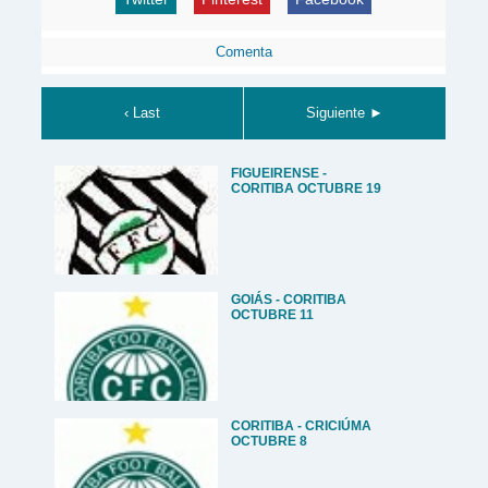
Comenta
‹ Last
Siguiente ►
FIGUEIRENSE -
CORITIBA OCTUBRE 19
GOIÁS - CORITIBA
OCTUBRE 11
CORITIBA - CRICIÚMA
OCTUBRE 8