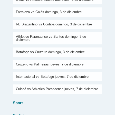
Fortaleza vs Goiás domingo, 3 de diciembre
RB Bragantino vs Coritiba domingo, 3 de diciembre
Athletico Paranaense vs Santos domingo, 3 de
diciembre
Botafogo vs Cruzeiro domingo, 3 de diciembre
Cruzeiro vs Palmeiras jueves, 7 de diciembre
Internacional vs Botafogo jueves, 7 de diciembre
Cuiabá vs Athletico Paranaense jueves, 7 de diciembre
Sport