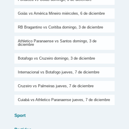
Goiás vs América Mineiro miércoles, 6 de diciembre
RB Bragantino vs Coritiba domingo, 3 de diciembre
Athletico Paranaense vs Santos domingo, 3 de
diciembre
Botafogo vs Cruzeiro domingo, 3 de diciembre
Internacional vs Botafogo jueves, 7 de diciembre
Cruzeiro vs Palmeiras jueves, 7 de diciembre
Cuiabá vs Athletico Paranaense jueves, 7 de diciembre
Sport