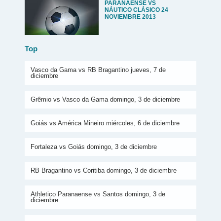
PARANAENSE VS
NÁUTICO CLÁSICO 24
NOVIEMBRE 2013
Top
Vasco da Gama vs RB Bragantino jueves, 7 de
diciembre
Grêmio vs Vasco da Gama domingo, 3 de diciembre
Goiás vs América Mineiro miércoles, 6 de diciembre
Fortaleza vs Goiás domingo, 3 de diciembre
RB Bragantino vs Coritiba domingo, 3 de diciembre
Athletico Paranaense vs Santos domingo, 3 de
diciembre