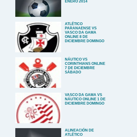
ENERO 2014
ATLÉTICO
PARANAENSE VS
VASCO DA GAMA
ONLINE 8 DE
DICIEMBRE DOMINGO
NÁUTICO VS
CORINTHIANS ONLINE
7 DE DICIEMBRE
SÁBADO
VASCO DA GAMA VS
NÁUTICO ONLINE 1 DE
DICIEMBRE DOMINGO
ALINEACIÓN DE
ATLÉTICO