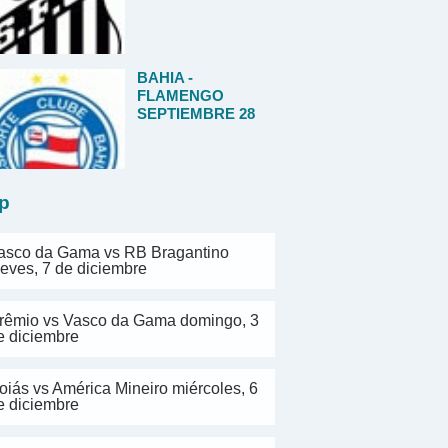
BAHIA -
FLAMENGO
SEPTIEMBRE 28
p
asco da Gama vs RB Bragantino
ueves, 7 de diciembre
rêmio vs Vasco da Gama domingo, 3
e diciembre
oiás vs América Mineiro miércoles, 6
e diciembre