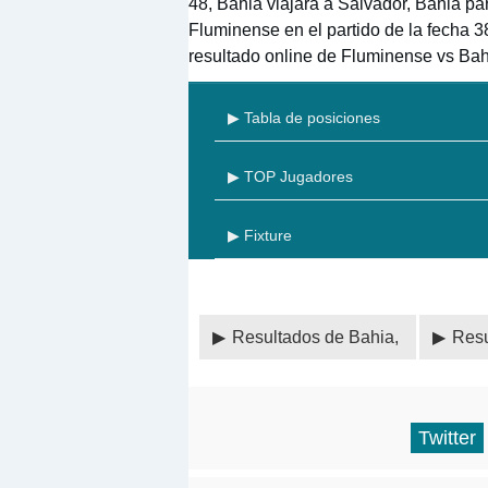
48, Bahia viajará a Salvador, Bahia par
Fluminense en el partido de la fecha 3
resultado online de Fluminense vs Bah
▶ Tabla de posiciones
▶ TOP Jugadores
▶ Fixture
Resultados de Bahia,
Resu
Twitter