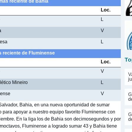
más reciente de Bahia
Loc.
e
L
a
V
uesa
L
 reciente de Fluminense
To
Loc.
e
V
V
j
lético Mineiro
L
nense
V
G
d
Salvador, Bahia, en una nueva oportunidad de sumar
do para apoyar a nuestro equipo favorito Fluminense con
G
ciembre. En la liga los de Bahia son decimosegundos y por
d
imoctavos, Fluminense a logrado sumar 43 y Bahia tiene