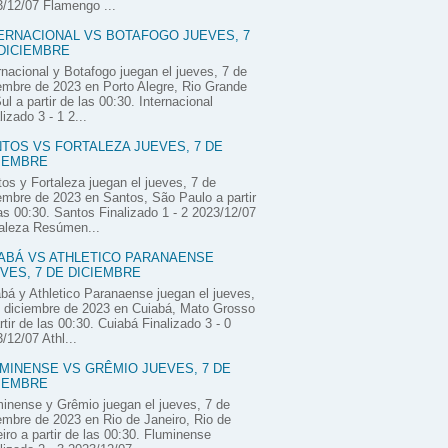
/12/07 Flamengo ...
ERNACIONAL VS BOTAFOGO JUEVES, 7
DICIEMBRE
rnacional y Botafogo juegan el jueves, 7 de
embre de 2023 en Porto Alegre, Rio Grande
ul a partir de las 00:30. Internacional
lizado 3 - 1 2...
TOS VS FORTALEZA JUEVES, 7 DE
IEMBRE
os y Fortaleza juegan el jueves, 7 de
embre de 2023 en Santos, São Paulo a partir
as 00:30. Santos Finalizado 1 - 2 2023/12/07
aleza Resúmen...
ABÁ VS ATHLETICO PARANAENSE
VES, 7 DE DICIEMBRE
bá y Athletico Paranaense juegan el jueves,
 diciembre de 2023 en Cuiabá, Mato Grosso
rtir de las 00:30. Cuiabá Finalizado 3 - 0
/12/07 Athl...
MINENSE VS GRÊMIO JUEVES, 7 DE
IEMBRE
inense y Grêmio juegan el jueves, 7 de
embre de 2023 en Rio de Janeiro, Rio de
iro a partir de las 00:30. Fluminense