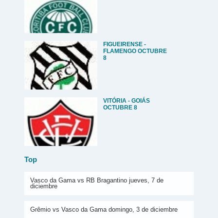
FIGUEIRENSE -
FLAMENGO OCTUBRE
8
VITÓRIA - GOIÁS
OCTUBRE 8
Top
Vasco da Gama vs RB Bragantino jueves, 7 de
diciembre
Grêmio vs Vasco da Gama domingo, 3 de diciembre