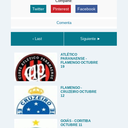
Comparte:
Twitter
Pinterest
Facebook
Comenta
‹ Last
Siguiente ►
ATLÉTICO
PARANAENSE -
FLAMENGO OCTUBRE
19
FLAMENGO -
CRUZEIRO OCTUBRE
12
GOIÁS - CORITIBA
OCTUBRE 11