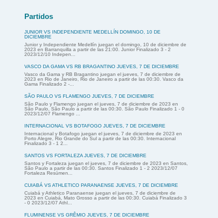
Partidos
JUNIOR VS INDEPENDIENTE MEDELLÍN DOMINGO, 10 DE
DICIEMBRE
Junior y Independiente Medellín juegan el domingo, 10 de diciembre de
2023 en Barranquilla a partir de las 21:00. Junior Finalizado 3 - 2
2023/12/10 Indepen...
VASCO DA GAMA VS RB BRAGANTINO JUEVES, 7 DE DICIEMBRE
Vasco da Gama y RB Bragantino juegan el jueves, 7 de diciembre de
2023 en Rio de Janeiro, Rio de Janeiro a partir de las 00:30. Vasco da
Gama Finalizado 2 -...
SÃO PAULO VS FLAMENGO JUEVES, 7 DE DICIEMBRE
São Paulo y Flamengo juegan el jueves, 7 de diciembre de 2023 en
São Paulo, São Paulo a partir de las 00:30. São Paulo Finalizado 1 - 0
2023/12/07 Flamengo ...
INTERNACIONAL VS BOTAFOGO JUEVES, 7 DE DICIEMBRE
Internacional y Botafogo juegan el jueves, 7 de diciembre de 2023 en
Porto Alegre, Rio Grande do Sul a partir de las 00:30. Internacional
Finalizado 3 - 1 2...
SANTOS VS FORTALEZA JUEVES, 7 DE DICIEMBRE
Santos y Fortaleza juegan el jueves, 7 de diciembre de 2023 en Santos,
São Paulo a partir de las 00:30. Santos Finalizado 1 - 2 2023/12/07
Fortaleza Resúmen...
CUIABÁ VS ATHLETICO PARANAENSE JUEVES, 7 DE DICIEMBRE
Cuiabá y Athletico Paranaense juegan el jueves, 7 de diciembre de
2023 en Cuiabá, Mato Grosso a partir de las 00:30. Cuiabá Finalizado 3
- 0 2023/12/07 Athl...
FLUMINENSE VS GRÊMIO JUEVES, 7 DE DICIEMBRE