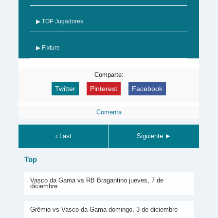
▶ TOP Jugadores
▶ Fixture
Comparte:
Twitter
Pinterest
Facebook
Comenta
‹ Last
Siguiente ►
Top
Vasco da Gama vs RB Bragantino jueves, 7 de
diciembre
Grêmio vs Vasco da Gama domingo, 3 de diciembre