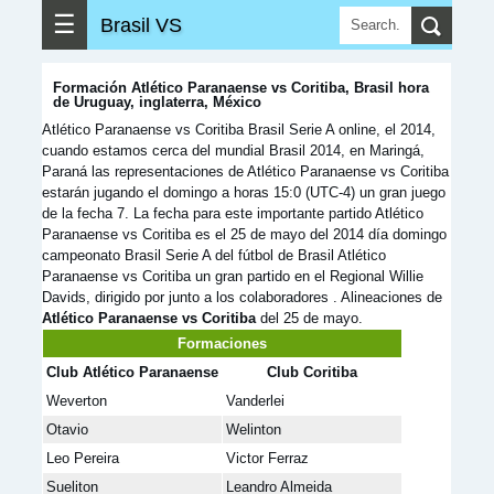
☰
Brasil VS
Formación Atlético Paranaense vs Coritiba, Brasil hora
de Uruguay, inglaterra, México
Atlético Paranaense vs Coritiba Brasil Serie A online, el 2014,
cuando estamos cerca del mundial Brasil 2014, en Maringá,
Paraná las representaciones de Atlético Paranaense vs Coritiba
estarán jugando el domingo a horas 15:0 (UTC-4) un gran juego
de la fecha 7. La fecha para este importante partido Atlético
Paranaense vs Coritiba es el 25 de mayo del 2014 día domingo
campeonato Brasil Serie A del fútbol de Brasil Atlético
Paranaense vs Coritiba un gran partido en el Regional Willie
Davids, dirigido por junto a los colaboradores . Alineaciones de
Atlético Paranaense vs Coritiba
del 25 de mayo.
Formaciones
Club Atlético Paranaense
Club Coritiba
Weverton
Vanderlei
Otavio
Welinton
Leo Pereira
Victor Ferraz
Sueliton
Leandro Almeida