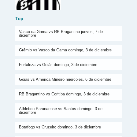
Top
Vasco da Gama vs RB Bragantino jueves, 7 de
diciembre
Grêmio vs Vasco da Gama domingo, 3 de diciembre
Fortaleza vs Goiás domingo, 3 de diciembre
Goiás vs América Mineiro miércoles, 6 de diciembre
RB Bragantino vs Coritiba domingo, 3 de diciembre
Athletico Paranaense vs Santos domingo, 3 de
diciembre
Botafogo vs Cruzeiro domingo, 3 de diciembre