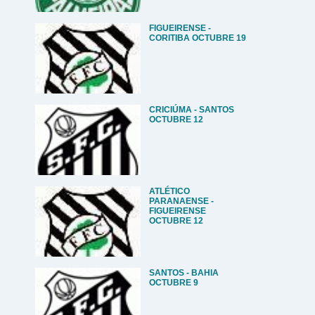
FIGUEIRENSE -
CORITIBA OCTUBRE 19
CRICIÚMA - SANTOS
OCTUBRE 12
ATLÉTICO
PARANAENSE -
FIGUEIRENSE
OCTUBRE 12
SANTOS - BAHIA
OCTUBRE 9