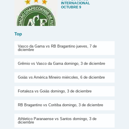
INTERNACIONAL
OCTUBRE 9
Top
Vasco da Gama vs RB Bragantino jueves, 7 de
diciembre
Grêmio vs Vasco da Gama domingo, 3 de diciembre
Goiás vs América Mineiro miércoles, 6 de diciembre
Fortaleza vs Goiás domingo, 3 de diciembre
RB Bragantino vs Coritiba domingo, 3 de diciembre
Athletico Paranaense vs Santos domingo, 3 de
diciembre