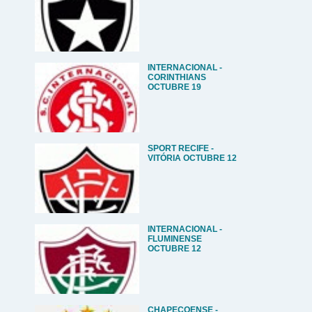
INTERNACIONAL -
CORINTHIANS
OCTUBRE 19
SPORT RECIFE -
VITÓRIA OCTUBRE 12
INTERNACIONAL -
FLUMINENSE
OCTUBRE 12
CHAPECOENSE -