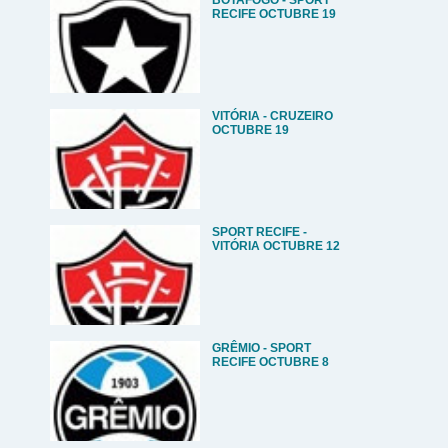
BOTAFOGO - SPORT
RECIFE OCTUBRE 19
VITÓRIA - CRUZEIRO
OCTUBRE 19
SPORT RECIFE -
VITÓRIA OCTUBRE 12
GRÊMIO - SPORT
RECIFE OCTUBRE 8