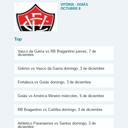
VITÓRIA - GOIÁS
OCTUBRE 8
Top
Vasco da Gama vs RB Bragantino jueves, 7 de
diciembre
Grêmio vs Vasco da Gama domingo, 3 de diciembre
Fortaleza vs Goiás domingo, 3 de diciembre
Goiás vs América Mineiro miércoles, 6 de diciembre
RB Bragantino vs Coritiba domingo, 3 de diciembre
Athletico Paranaense vs Santos domingo, 3 de
diciembre