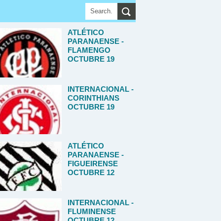
ATLÉTICO
PARANAENSE -
FLAMENGO
OCTUBRE 19
INTERNACIONAL -
CORINTHIANS
OCTUBRE 19
ATLÉTICO
PARANAENSE -
FIGUEIRENSE
OCTUBRE 12
INTERNACIONAL -
FLUMINENSE
OCTUBRE 12