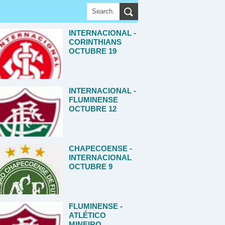
INTERNACIONAL -
CORINTHIANS
OCTUBRE 19
INTERNACIONAL -
FLUMINENSE
OCTUBRE 12
CHAPECOENSE -
INTERNACIONAL
OCTUBRE 9
FLUMINENSE -
ATLÉTICO
MINEIRO