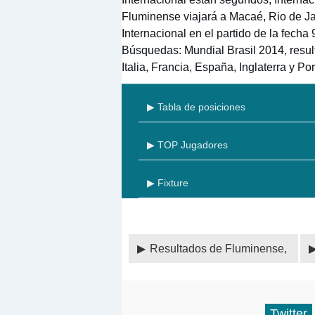
Fluminense viajará a Macaé, Rio de Ja
Internacional en el partido de la fech
Búsquedas: Mundial Brasil 2014, resul
Italia, Francia, España, Inglaterra y Por
▶ Tabla de posiciones
▶ TOP Jugadores
▶ Fixture
Resultados de Fluminense,
Twitter