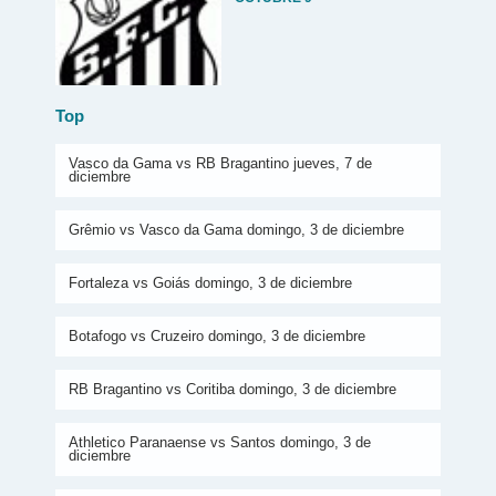
Top
Vasco da Gama vs RB Bragantino jueves, 7 de
diciembre
Grêmio vs Vasco da Gama domingo, 3 de diciembre
Fortaleza vs Goiás domingo, 3 de diciembre
Botafogo vs Cruzeiro domingo, 3 de diciembre
RB Bragantino vs Coritiba domingo, 3 de diciembre
Athletico Paranaense vs Santos domingo, 3 de
diciembre