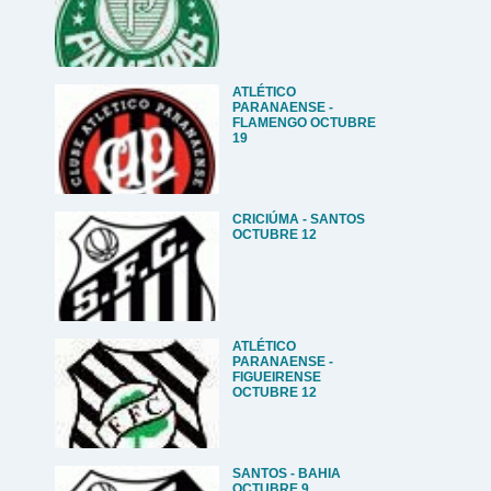
ATLÉTICO
PARANAENSE -
FLAMENGO OCTUBRE
19
CRICIÚMA - SANTOS
OCTUBRE 12
ATLÉTICO
PARANAENSE -
FIGUEIRENSE
OCTUBRE 12
SANTOS - BAHIA
OCTUBRE 9