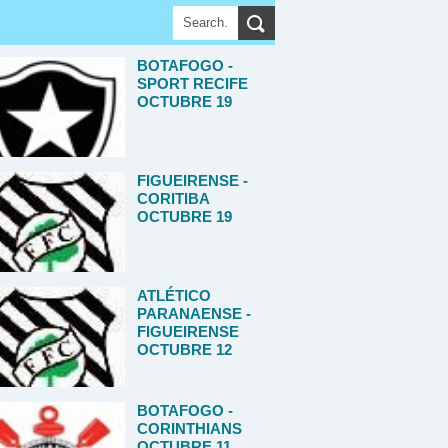
BOTAFOGO -
SPORT RECIFE
OCTUBRE 19
FIGUEIRENSE -
CORITIBA
OCTUBRE 19
ATLÉTICO
PARANAENSE -
FIGUEIRENSE
OCTUBRE 12
BOTAFOGO -
CORINTHIANS
OCTUBRE 11