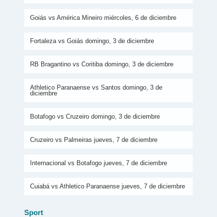
Goiás vs América Mineiro miércoles, 6 de diciembre
Fortaleza vs Goiás domingo, 3 de diciembre
RB Bragantino vs Coritiba domingo, 3 de diciembre
Athletico Paranaense vs Santos domingo, 3 de
diciembre
Botafogo vs Cruzeiro domingo, 3 de diciembre
Cruzeiro vs Palmeiras jueves, 7 de diciembre
Internacional vs Botafogo jueves, 7 de diciembre
Cuiabá vs Athletico Paranaense jueves, 7 de diciembre
Sport