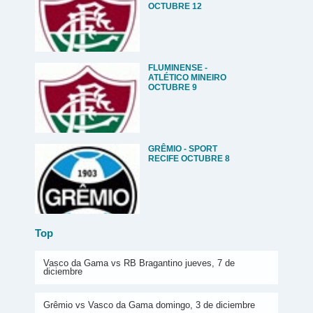
OCTUBRE 12
FLUMINENSE -
ATLÉTICO MINEIRO
OCTUBRE 9
GRÊMIO - SPORT
RECIFE OCTUBRE 8
Top
Vasco da Gama vs RB Bragantino jueves, 7 de
diciembre
Grêmio vs Vasco da Gama domingo, 3 de diciembre