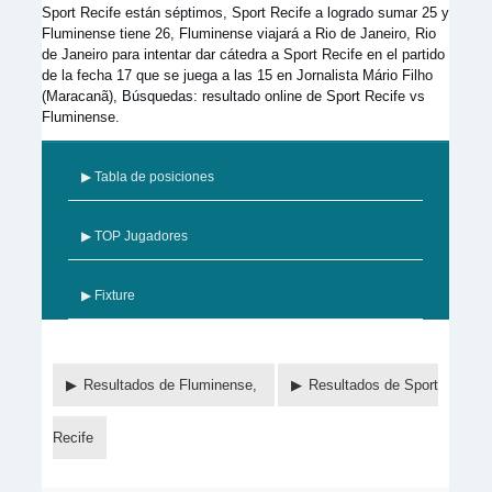
Sport Recife están séptimos, Sport Recife a logrado sumar 25 y
Fluminense tiene 26, Fluminense viajará a Rio de Janeiro, Rio
de Janeiro para intentar dar cátedra a Sport Recife en el partido
de la fecha 17 que se juega a las 15 en Jornalista Mário Filho
(Maracanã), Búsquedas: resultado online de Sport Recife vs
Fluminense.
▶ Tabla de posiciones
▶ TOP Jugadores
▶ Fixture
Resultados de Fluminense,
Resultados de Sport
Recife