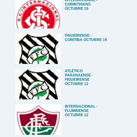
INTERNACIONAL -
CORINTHIANS
OCTUBRE 19
FIGUEIRENSE -
CORITIBA OCTUBRE 19
ATLÉTICO
PARANAENSE -
FIGUEIRENSE
OCTUBRE 12
INTERNACIONAL -
FLUMINENSE
OCTUBRE 12