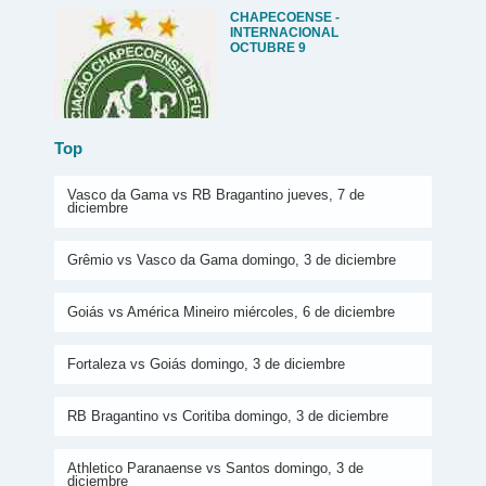
CHAPECOENSE -
INTERNACIONAL
OCTUBRE 9
Top
Vasco da Gama vs RB Bragantino jueves, 7 de
diciembre
Grêmio vs Vasco da Gama domingo, 3 de diciembre
Goiás vs América Mineiro miércoles, 6 de diciembre
Fortaleza vs Goiás domingo, 3 de diciembre
RB Bragantino vs Coritiba domingo, 3 de diciembre
Athletico Paranaense vs Santos domingo, 3 de
diciembre