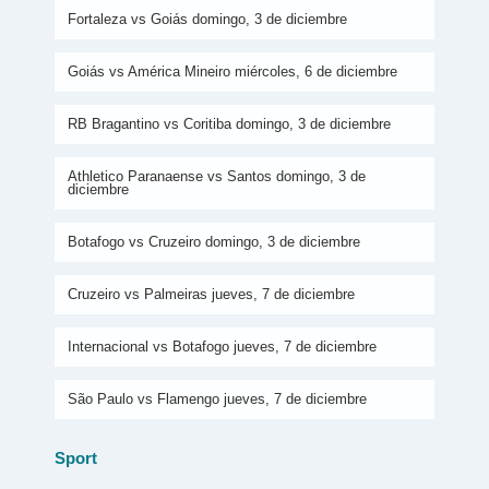
Fortaleza vs Goiás domingo, 3 de diciembre
Goiás vs América Mineiro miércoles, 6 de diciembre
RB Bragantino vs Coritiba domingo, 3 de diciembre
Athletico Paranaense vs Santos domingo, 3 de
diciembre
Botafogo vs Cruzeiro domingo, 3 de diciembre
Cruzeiro vs Palmeiras jueves, 7 de diciembre
Internacional vs Botafogo jueves, 7 de diciembre
São Paulo vs Flamengo jueves, 7 de diciembre
Sport