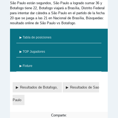
São Paulo están segundos, São Paulo a logrado sumar 36 y
Botafogo tiene 22, Botafogo viajará a Brasília, Distrito Federal
para intentar dar cátedra a São Paulo en el partido de la fecha
20 que se juega a las 21 en Nacional de Brasília, Búsquedas:
resultado online de São Paulo vs Botafogo.
▶ Tabla de posiciones
▶ TOP Jugadores
▶ Fixture
Resultados de Botafogo,
Resultados de Sao
Paulo
Comparte: