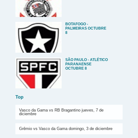
BOTAFOGO -
PALMEIRAS OCTUBRE
8
SÃO PAULO - ATLÉTICO
PARANAENSE
OCTUBRE 8
Top
Vasco da Gama vs RB Bragantino jueves, 7 de
diciembre
Grêmio vs Vasco da Gama domingo, 3 de diciembre