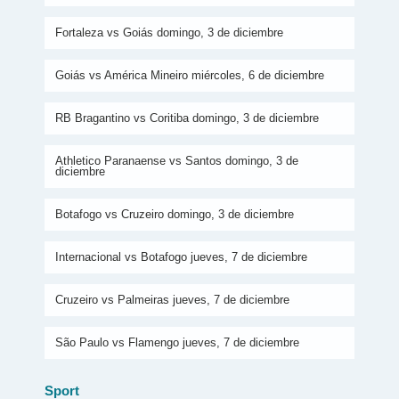
Fortaleza vs Goiás domingo, 3 de diciembre
Goiás vs América Mineiro miércoles, 6 de diciembre
RB Bragantino vs Coritiba domingo, 3 de diciembre
Athletico Paranaense vs Santos domingo, 3 de
diciembre
Botafogo vs Cruzeiro domingo, 3 de diciembre
Internacional vs Botafogo jueves, 7 de diciembre
Cruzeiro vs Palmeiras jueves, 7 de diciembre
São Paulo vs Flamengo jueves, 7 de diciembre
Sport