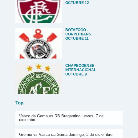
OCTUBRE 12
BOTAFOGO -
CORINTHIANS
OCTUBRE 11
CHAPECOENSE -
INTERNACIONAL
OCTUBRE 9
Top
Vasco da Gama vs RB Bragantino jueves, 7 de
diciembre
Grêmio vs Vasco da Gama domingo, 3 de diciembre