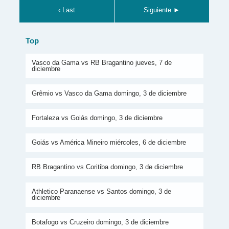
‹ Last
Siguiente ►
Top
Vasco da Gama vs RB Bragantino jueves, 7 de
diciembre
Grêmio vs Vasco da Gama domingo, 3 de diciembre
Fortaleza vs Goiás domingo, 3 de diciembre
Goiás vs América Mineiro miércoles, 6 de diciembre
RB Bragantino vs Coritiba domingo, 3 de diciembre
Athletico Paranaense vs Santos domingo, 3 de
diciembre
Botafogo vs Cruzeiro domingo, 3 de diciembre