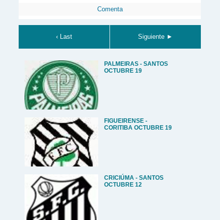
Comenta
‹ Last
Siguiente ►
PALMEIRAS - SANTOS
OCTUBRE 19
FIGUEIRENSE -
CORITIBA OCTUBRE 19
CRICIÚMA - SANTOS
OCTUBRE 12