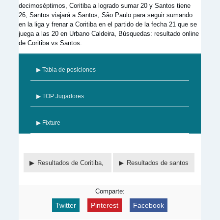
decimoséptimos, Coritiba a logrado sumar 20 y Santos tiene
26, Santos viajará a Santos, São Paulo para seguir sumando
en la liga y frenar a Coritiba en el partido de la fecha 21 que se
juega a las 20 en Urbano Caldeira, Búsquedas: resultado online
de Coritiba vs Santos.
▶ Tabla de posiciones
▶ TOP Jugadores
▶ Fixture
Resultados de Coritiba,
Resultados de santos
Comparte:
Twitter
Pinterest
Facebook