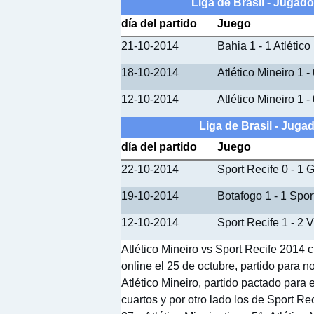
Liga de Brasil - Jugad
día del partido
Juego
21-10-2014
Bahia 1 - 1 Atlético
18-10-2014
Atlético Mineiro 1
12-10-2014
Atlético Mineiro 1 
Liga de Brasil - Jug
día del partido
Juego
22-10-2014
Sport Recife 0 - 1 
19-10-2014
Botafogo 1 - 1 Spor
12-10-2014
Sport Recife 1 - 2 V
Atlético Mineiro vs Sport Recife 2014 
online el 25 de octubre, partido para 
Atlético Mineiro, partido pactado para e
cuartos y por otro lado los de Sport R