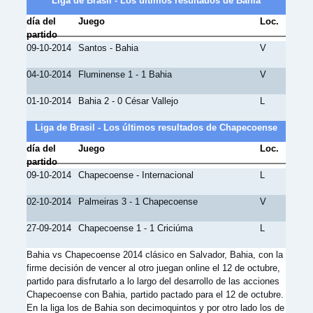
Liga de Brasil - Los últimos resultados de Bahia
día del
Juego
Loc.
partido
09-10-2014
Santos - Bahia
V
04-10-2014
Fluminense 1 - 1 Bahia
V
01-10-2014
Bahia 2 - 0 César Vallejo
L
Liga de Brasil - Los últimos resultados de Chapecoense
día del
Juego
Loc.
partido
09-10-2014
Chapecoense - Internacional
L
02-10-2014
Palmeiras 3 - 1 Chapecoense
V
27-09-2014
Chapecoense 1 - 1 Criciúma
L
Bahia vs Chapecoense 2014 clásico en Salvador, Bahia, con la
firme decisión de vencer al otro juegan online el 12 de octubre,
partido para disfrutarlo a lo largo del desarrollo de las acciones
Chapecoense con Bahia, partido pactado para el 12 de octubre.
En la liga los de Bahia son decimoquintos y por otro lado los de