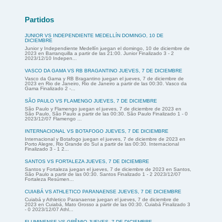
Partidos
JUNIOR VS INDEPENDIENTE MEDELLÍN DOMINGO, 10 DE
DICIEMBRE
Junior y Independiente Medellín juegan el domingo, 10 de diciembre de
2023 en Barranquilla a partir de las 21:00. Junior Finalizado 3 - 2
2023/12/10 Indepen...
VASCO DA GAMA VS RB BRAGANTINO JUEVES, 7 DE DICIEMBRE
Vasco da Gama y RB Bragantino juegan el jueves, 7 de diciembre de
2023 en Rio de Janeiro, Rio de Janeiro a partir de las 00:30. Vasco da
Gama Finalizado 2 -...
SÃO PAULO VS FLAMENGO JUEVES, 7 DE DICIEMBRE
São Paulo y Flamengo juegan el jueves, 7 de diciembre de 2023 en
São Paulo, São Paulo a partir de las 00:30. São Paulo Finalizado 1 - 0
2023/12/07 Flamengo ...
INTERNACIONAL VS BOTAFOGO JUEVES, 7 DE DICIEMBRE
Internacional y Botafogo juegan el jueves, 7 de diciembre de 2023 en
Porto Alegre, Rio Grande do Sul a partir de las 00:30. Internacional
Finalizado 3 - 1 2...
SANTOS VS FORTALEZA JUEVES, 7 DE DICIEMBRE
Santos y Fortaleza juegan el jueves, 7 de diciembre de 2023 en Santos,
São Paulo a partir de las 00:30. Santos Finalizado 1 - 2 2023/12/07
Fortaleza Resúmen...
CUIABÁ VS ATHLETICO PARANAENSE JUEVES, 7 DE DICIEMBRE
Cuiabá y Athletico Paranaense juegan el jueves, 7 de diciembre de
2023 en Cuiabá, Mato Grosso a partir de las 00:30. Cuiabá Finalizado 3
- 0 2023/12/07 Athl...
FLUMINENSE VS GRÊMIO JUEVES, 7 DE DICIEMBRE