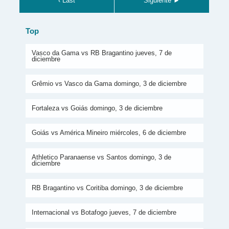
‹ Last
Siguiente ►
Top
Vasco da Gama vs RB Bragantino jueves, 7 de
diciembre
Grêmio vs Vasco da Gama domingo, 3 de diciembre
Fortaleza vs Goiás domingo, 3 de diciembre
Goiás vs América Mineiro miércoles, 6 de diciembre
Athletico Paranaense vs Santos domingo, 3 de
diciembre
RB Bragantino vs Coritiba domingo, 3 de diciembre
Internacional vs Botafogo jueves, 7 de diciembre