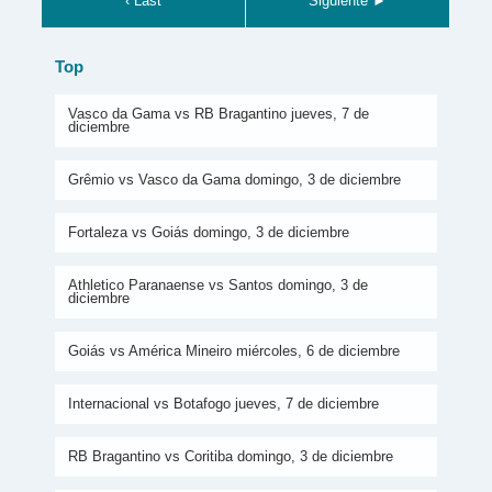
‹ Last
Siguiente ►
Top
Vasco da Gama vs RB Bragantino jueves, 7 de
diciembre
Grêmio vs Vasco da Gama domingo, 3 de diciembre
Fortaleza vs Goiás domingo, 3 de diciembre
Athletico Paranaense vs Santos domingo, 3 de
diciembre
Goiás vs América Mineiro miércoles, 6 de diciembre
Internacional vs Botafogo jueves, 7 de diciembre
RB Bragantino vs Coritiba domingo, 3 de diciembre