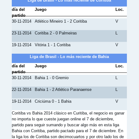
Liga de Brasil - Lo más reciente de Coritiba
día del
Juego
Loc.
partido
30-11-2014
Atlético Mineiro 1 - 2 Coritiba
V
23-11-2014
Coritiba 2 - 0 Palmeiras
L
19-11-2014
Vitória 1 - 1 Coritiba
V
Liga de Brasil - Lo más reciente de Bahia
día del
Juego
Loc.
partido
30-11-2014
Bahia 1 - 0 Gremio
L
22-11-2014
Bahia 1 - 2 Atlético Paranaense
L
19-11-2014
Criciúma 0 - 1 Bahia
V
Coritiba vs Bahia 2014 clásico en Curitiba, el negocio es ganar
no importa lo que cueste juegan online el 7 de diciembre,
partido para seguir sumando y buscar algo más en esta liga
Bahia con Coritiba, partido pactado para el 7 de diciembre. En
la liga los de Coritiba son decimocuartos y por otro lado los de