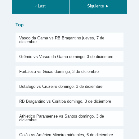
‹ Last
Siguiente ►
Top
Vasco da Gama vs RB Bragantino jueves, 7 de
diciembre
Grêmio vs Vasco da Gama domingo, 3 de diciembre
Fortaleza vs Goiás domingo, 3 de diciembre
Botafogo vs Cruzeiro domingo, 3 de diciembre
RB Bragantino vs Coritiba domingo, 3 de diciembre
Athletico Paranaense vs Santos domingo, 3 de
diciembre
Goiás vs América Mineiro miércoles, 6 de diciembre