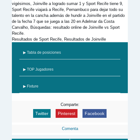
vigésimos, Joinville a logrado sumar 1 y Sport Recife tiene 9,
Sport Recife viajará a Recife, Pernambuco para dejar todo su
talento en la cancha además de hundir a Joinville en el partido
de la fecha 7 que se juega a las 20 en Adelmar da Costa
Carvalho, Búsquedas: resultado online de Joinville vs Sport
Recife.
Resultados de Sport Recife, Resultados de Joinville
▶ Tabla de posiciones
▶ TOP Jugadores
▶ Fixture
Comparte:
Twitter
Pinterest
Facebook
Comenta