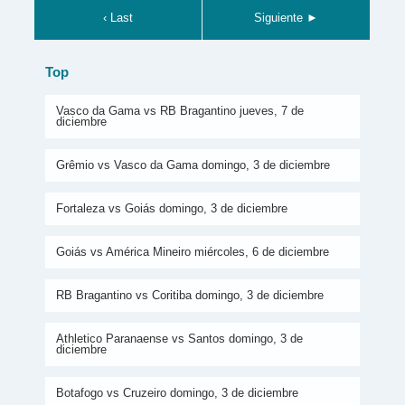
‹ Last
Siguiente ►
Top
Vasco da Gama vs RB Bragantino jueves, 7 de
diciembre
Grêmio vs Vasco da Gama domingo, 3 de diciembre
Fortaleza vs Goiás domingo, 3 de diciembre
Goiás vs América Mineiro miércoles, 6 de diciembre
RB Bragantino vs Coritiba domingo, 3 de diciembre
Athletico Paranaense vs Santos domingo, 3 de
diciembre
Botafogo vs Cruzeiro domingo, 3 de diciembre