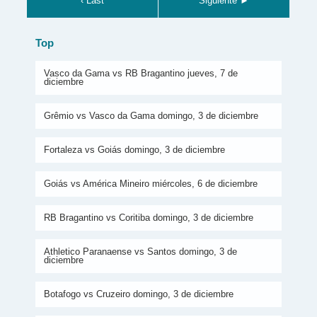
‹ Last
Siguiente ►
Top
Vasco da Gama vs RB Bragantino jueves, 7 de
diciembre
Grêmio vs Vasco da Gama domingo, 3 de diciembre
Fortaleza vs Goiás domingo, 3 de diciembre
Goiás vs América Mineiro miércoles, 6 de diciembre
RB Bragantino vs Coritiba domingo, 3 de diciembre
Athletico Paranaense vs Santos domingo, 3 de
diciembre
Botafogo vs Cruzeiro domingo, 3 de diciembre