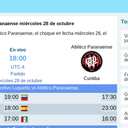
s
To
ranaense miércoles 28 de octubre
tico Paranaense, el choque en fecha miércoles 28, el
V
j
Atlético Paranaense
En vivo
G
18:00
d
UTC-4
Partido
F
Curitiba
d
rcoles 28 de octubre
Sportivo Luqueño vs Atlético Paranaense.
G
19:00
17:30
d
18:00
23:00
A
17:00
16:00
d