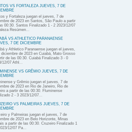
TOS VS FORTALEZA JUEVES, 7 DE
IEMBRE
os y Fortaleza juegan el jueves, 7 de
embre de 2023 en Santos, São Paulo a partir
as 00:30. Santos Finalizado 1 - 2 2023/12/07
aleza Resúmen...
ABÁ VS ATHLETICO PARANAENSE
VES, 7 DE DICIEMBRE
bá y Athletico Paranaense juegan el jueves,
 diciembre de 2023 en Cuiabá, Mato Grosso
rtir de las 00:30. Cuiabá Finalizado 3 - 0
/12/07 Athl...
MINENSE VS GRÊMIO JUEVES, 7 DE
IEMBRE
inense y Grêmio juegan el jueves, 7 de
embre de 2023 en Rio de Janeiro, Rio de
iro a partir de las 00:30. Fluminense
lizado 2 - 3 2023/12/07...
ZEIRO VS PALMEIRAS JUEVES, 7 DE
IEMBRE
eiro y Palmeiras juegan el jueves, 7 de
embre de 2023 en Belo Horizonte, Minas
is a partir de las 00:30. Cruzeiro Finalizado 1
2023/12/07 Pa...