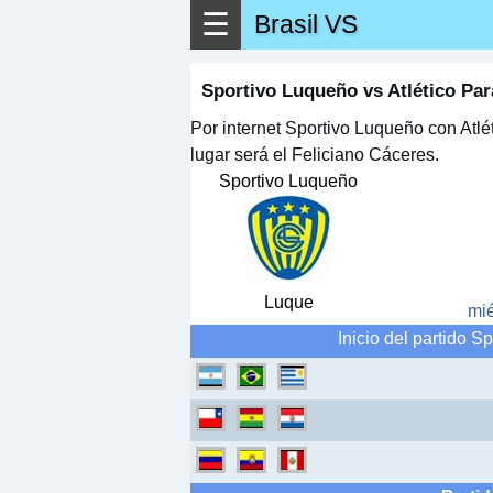
☰
Brasil VS
▶
Ver má
Sportivo Luqueño vs Atlético Pa
Por internet Sportivo Luqueño con Atlé
lugar será el Feliciano Cáceres.
Sportivo Luqueño
Luque
mié
Inicio del partido 