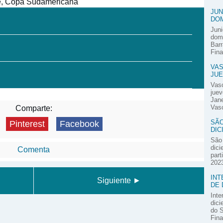
se, Copa Sudamericana
JUN
DOM
Juni
domi
Barr
Fina
VAS
JUE
Vas
juev
Jane
Vasc
Comparte:
SÃO
Pinterest
Facebook
DIC
São 
dici
Comenta
part
2023
INT
Siguiente ►
DE 
Inte
dici
do S
Fina