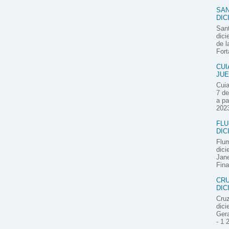
SAN
DIC
Sant
dici
de l
Fort
CUI
JUE
Cuia
7 de
a pa
2023
FLU
DIC
Flum
dici
Jane
Fina
CRU
DIC
Cruz
dici
Gera
- 1 