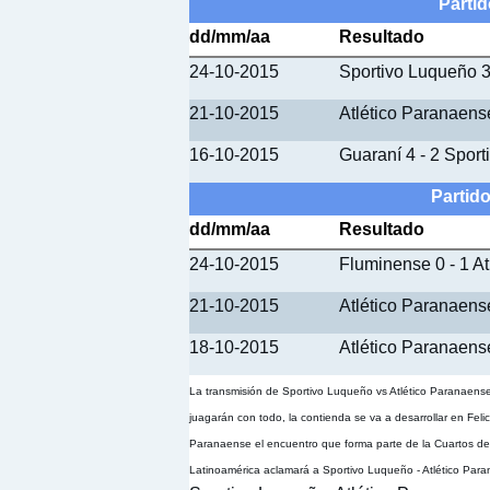
Parti
dd/mm/aa
Resultado
24-10-2015
Sportivo Luqueño 3
21-10-2015
Atlético Paranaens
16-10-2015
Guaraní 4 - 2 Spor
Partid
dd/mm/aa
Resultado
24-10-2015
Fluminense 0 - 1 A
21-10-2015
Atlético Paranaens
18-10-2015
Atlético Paranaense
La transmisión de Sportivo Luqueño vs Atlético Paranaense
juagarán con todo, la contienda se va a desarrollar en Fel
Paranaense el encuentro que forma parte de la Cuartos de
Latinoamérica aclamará a Sportivo Luqueño - Atlético Paran