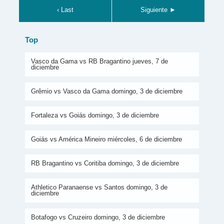
‹ Last
Siguiente ►
Top
Vasco da Gama vs RB Bragantino jueves, 7 de
diciembre
Grêmio vs Vasco da Gama domingo, 3 de diciembre
Fortaleza vs Goiás domingo, 3 de diciembre
Goiás vs América Mineiro miércoles, 6 de diciembre
RB Bragantino vs Coritiba domingo, 3 de diciembre
Athletico Paranaense vs Santos domingo, 3 de
diciembre
Botafogo vs Cruzeiro domingo, 3 de diciembre