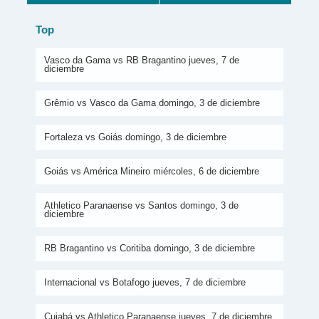
Top
Vasco da Gama vs RB Bragantino jueves, 7 de
diciembre
Grêmio vs Vasco da Gama domingo, 3 de diciembre
Fortaleza vs Goiás domingo, 3 de diciembre
Goiás vs América Mineiro miércoles, 6 de diciembre
Athletico Paranaense vs Santos domingo, 3 de
diciembre
RB Bragantino vs Coritiba domingo, 3 de diciembre
Internacional vs Botafogo jueves, 7 de diciembre
Cuiabá vs Athletico Paranaense jueves, 7 de diciembre