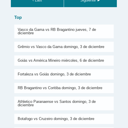
‹ Last
Siguiente ►
Top
Vasco da Gama vs RB Bragantino jueves, 7 de
diciembre
Grêmio vs Vasco da Gama domingo, 3 de diciembre
Goiás vs América Mineiro miércoles, 6 de diciembre
Fortaleza vs Goiás domingo, 3 de diciembre
RB Bragantino vs Coritiba domingo, 3 de diciembre
Athletico Paranaense vs Santos domingo, 3 de
diciembre
Botafogo vs Cruzeiro domingo, 3 de diciembre