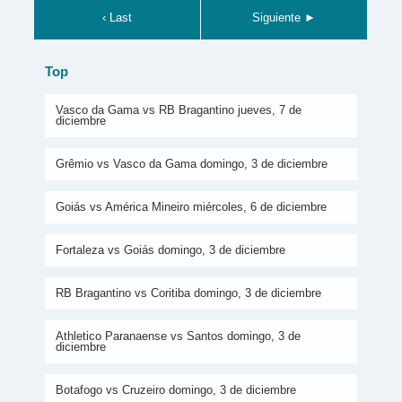
‹ Last
Siguiente ►
Top
Vasco da Gama vs RB Bragantino jueves, 7 de
diciembre
Grêmio vs Vasco da Gama domingo, 3 de diciembre
Goiás vs América Mineiro miércoles, 6 de diciembre
Fortaleza vs Goiás domingo, 3 de diciembre
RB Bragantino vs Coritiba domingo, 3 de diciembre
Athletico Paranaense vs Santos domingo, 3 de
diciembre
Botafogo vs Cruzeiro domingo, 3 de diciembre