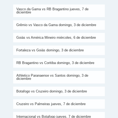
Vasco da Gama vs RB Bragantino jueves, 7 de
diciembre
Grêmio vs Vasco da Gama domingo, 3 de diciembre
Goiás vs América Mineiro miércoles, 6 de diciembre
Fortaleza vs Goiás domingo, 3 de diciembre
RB Bragantino vs Coritiba domingo, 3 de diciembre
Athletico Paranaense vs Santos domingo, 3 de
diciembre
Botafogo vs Cruzeiro domingo, 3 de diciembre
Cruzeiro vs Palmeiras jueves, 7 de diciembre
Internacional vs Botafogo jueves, 7 de diciembre