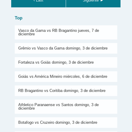
‹ Last
Siguiente ►
Top
Vasco da Gama vs RB Bragantino jueves, 7 de
diciembre
Grêmio vs Vasco da Gama domingo, 3 de diciembre
Fortaleza vs Goiás domingo, 3 de diciembre
Goiás vs América Mineiro miércoles, 6 de diciembre
RB Bragantino vs Coritiba domingo, 3 de diciembre
Athletico Paranaense vs Santos domingo, 3 de
diciembre
Botafogo vs Cruzeiro domingo, 3 de diciembre