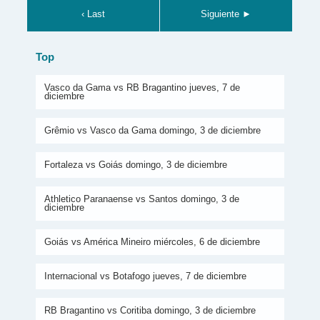
‹ Last
Siguiente ►
Top
Vasco da Gama vs RB Bragantino jueves, 7 de
diciembre
Grêmio vs Vasco da Gama domingo, 3 de diciembre
Fortaleza vs Goiás domingo, 3 de diciembre
Athletico Paranaense vs Santos domingo, 3 de
diciembre
Goiás vs América Mineiro miércoles, 6 de diciembre
Internacional vs Botafogo jueves, 7 de diciembre
RB Bragantino vs Coritiba domingo, 3 de diciembre